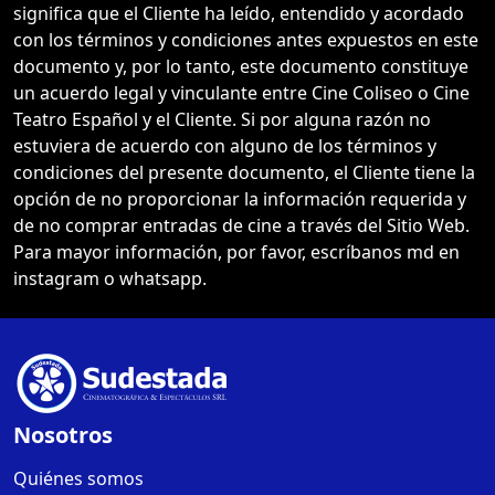
significa que el Cliente ha leído, entendido y acordado
con los términos y condiciones antes expuestos en este
documento y, por lo tanto, este documento constituye
un acuerdo legal y vinculante entre Cine Coliseo o Cine
Teatro Español y el Cliente. Si por alguna razón no
estuviera de acuerdo con alguno de los términos y
condiciones del presente documento, el Cliente tiene la
opción de no proporcionar la información requerida y
de no comprar entradas de cine a través del Sitio Web.
Para mayor información, por favor, escríbanos md en
instagram o whatsapp.
Nosotros
Quiénes somos