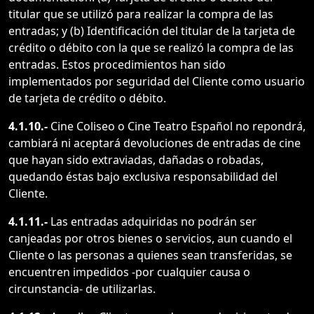
titular que se utilizó para realizar la compra de las
entradas; y (b) Identificación del titular de la tarjeta de
crédito o débito con la que se realizó la compra de las
entradas. Estos procedimientos han sido
implementados por seguridad del Cliente como usuario
de tarjeta de crédito o débito.
4.1.10.-
Cine Coliseo o Cine Teatro Español no repondrá,
cambiará ni aceptará devoluciones de entradas de cine
que hayan sido extraviadas, dañadas o robadas,
quedando éstas bajo exclusiva responsabilidad del
Cliente.
4.1.11.-
Las entradas adquiridas no podrán ser
canjeadas por otros bienes o servicios, aun cuando el
Cliente o las personas a quienes sean transferidas, se
encuentren impedidos -por cualquier causa o
circunstancia- de utilizarlas.