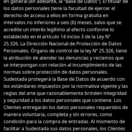
en general (en adelante, la “Base de Datos”). El titular de
los datos personales tiene la facultad de ejercer el
derecho de acceso a ellos en forma gratuita en
intervalos no inferiores a seis (6) meses, salvo que se
acredite un interés legítimo al efecto conforme lo
establecido en el artículo 14 inciso 3 de la Ley Nº
25.326. La Dirección Nacional de Protección de Datos
Personales, Órgano de control de la ley Nº 25.326, tiene
la atribución de atender las denuncias y reclamos que
se interpongan con relación al incumplimiento de las
normas sobre protección de datos personales.
Sudestada protegerá la Base de Datos de acuerdo con
los estándares impuestos por la normativa vigente y las
reglas del arte que razonablemente brinden integridad
y seguridad a los datos personales que contiene. Los
Clientes entregarán los datos personales requeridos de
manera voluntaria, completa y sin errores, como
condición para la compra de entradas. Al momento de
facilitar a Sudestada sus datos personales, los Clientes