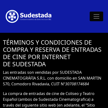
TÉRMINOS Y CONDICIONES DE
COMPRA Y RESERVA DE ENTRADAS
DE CINE POR INTERNET
DE SUDESTADA
Las entradas son vendidas por SUDESTADA
CINEMATOGRÁFIA S.R.L. con domicilio en SAN MARTIN
570, Comodoro Rivadavia, CUIT Nº
30708174684
La compra de entradas de cine de Coliseo y Teatro
Español (ambos de Sudestada Cinematografica) a
través del siguiente sitio web (en adelante, el “Sitio