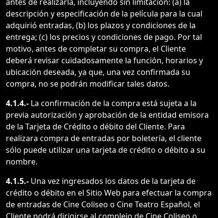
antes de realizarla, incluyendo sin limitación: (a) la
descripción y especificación de la película para la cual
adquirió entradas, (b) los plazos y condiciones de la
entrega; (c) los precios y condiciones de pago. Por tal
motivo, antes de completar su compra, el Cliente
deberá revisar cuidadosamente la función, horarios y
ubicación deseada, ya que, una vez confirmada su
compra, no se podrán modificar tales datos.
4.1.4.-
La confirmación de la compra está sujeta a la
previa autorización y aprobación de la entidad emisora
de la Tarjeta de Crédito o débito del Cliente. Para
realizara compra de entradas por boletería, el cliente
sólo puede utilizar una tarjeta de crédito o débito a su
nombre.
4.1.5.-
Una vez ingresados los datos de la tarjeta de
crédito o débito en el Sitio Web para efectuar la compra
de entradas de Cine Coliseo o Cine Teatro Español, el
Cliente podrá dirigirse al complejo de Cine Coliseo o