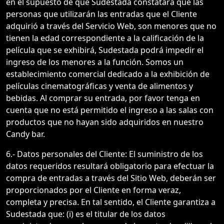
en el supuesto de que Sudestada constatara que las
personas que utilizarán las entradas que el Cliente
adquirió a través del Servicio Web, son menores que no
tienen la edad correspondiente a la calificación de la
película que se exhibirá, Sudestada podrá impedir el
ingreso de los menores a la función. Somos un
establecimiento comercial dedicado a la exhibición de
películas cinematográficas y venta de alimentos y
bebidas. Al comprar su entrada, por favor tenga en
cuenta que no está permitido el ingreso a las salas con
productos que no hayan sido adquiridos en nuestro
Candy bar.
6.-
Datos personales del Cliente: El suministro de los
datos requeridos resultará obligatorio para efectuar la
compra de entradas a través del Sitio Web, deberán ser
proporcionados por el Cliente en forma veraz,
completa y precisa. En tal sentido, el Cliente garantiza a
Sudestada que: (i) es el titular de los datos