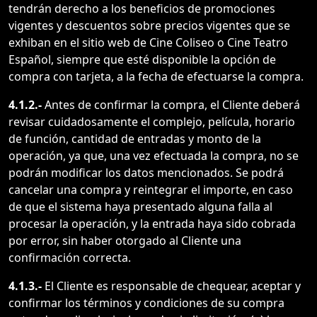
tendrán derecho a los beneficios de promociones
vigentes y descuentos sobre precios vigentes que se
exhiban en el sitio web de Cine Coliseo o Cine Teatro
Español, siempre que esté disponible la opción de
compra con tarjeta, a la fecha de efectuarse la compra.
4.1.2.-
Antes de confirmar la compra, el Cliente deberá
revisar cuidadosamente el complejo, película, horario
de función, cantidad de entradas y monto de la
operación, ya que, una vez efectuada la compra, no se
podrán modificar los datos mencionados. Se podrá
cancelar una compra y reintegrar el importe, en caso
de que el sistema haya presentado alguna falla al
procesar la operación, y la entrada haya sido cobrada
por error, sin haber otorgado al Cliente una
confirmación correcta.
4.1.3.-
El Cliente es responsable de chequear, aceptar y
confirmar los términos y condiciones de su compra