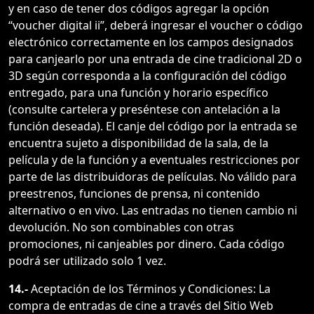
y en caso de tener dos códigos agregar la opción
“voucher digital ii”, deberá ingresar el voucher o código
electrónico correctamente en los campos designados
para canjearlo por una entrada de cine tradicional 2D o
3D según corresponda a la configuración del código
entregado, para una función y horario específico
(consulte cartelera y preséntese con antelación a la
función deseada). El canje del código por la entrada se
encuentra sujeto a disponibilidad de la sala, de la
película y de la función y a eventuales restricciones por
parte de las distribuidoras de películas. No válido para
preestrenos, funciones de prensa, ni contenido
alternativo o en vivo. Las entradas no tienen cambio ni
devolución. No son combinables con otras
promociones, ni canjeables por dinero. Cada código
podrá ser utilizado solo 1 vez.
14.-
Aceptación de los Términos y Condiciones: La
compra de entradas de cine a través del Sitio Web