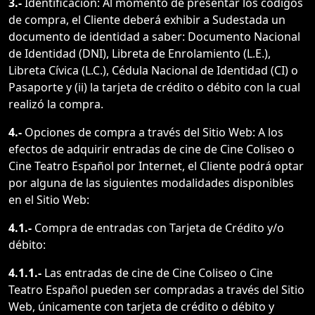
3.-
Identificación: Al momento de presentar los códigos
de compra, el Cliente deberá exhibir a Sudestada un
documento de identidad a saber: Documento Nacional
de Identidad (DNI), Libreta de Enrolamiento (L.E.),
Libreta Cívica (L.C.), Cédula Nacional de Identidad (CI) o
Pasaporte y (ii) la tarjeta de crédito o débito con la cual
realizó la compra.
4.-
Opciones de compra a través del Sitio Web: A los
efectos de adquirir entradas de cine de Cine Coliseo o
Cine Teatro Español por Internet, el Cliente podrá optar
por alguna de las siguientes modalidades disponibles
en el Sitio Web:
4.1.-
Compra de entradas con Tarjeta de Crédito y/o
débito:
4.1.1.-
Las entradas de cine de Cine Coliseo o Cine
Teatro Español pueden ser compradas a través del Sitio
Web, únicamente con tarjeta de crédito o débito y