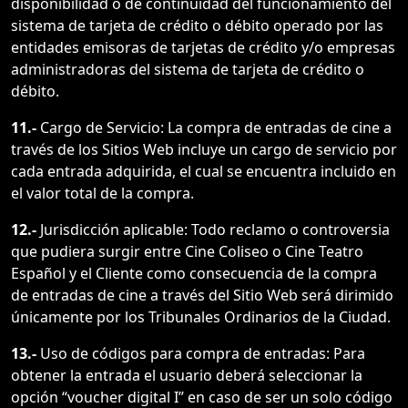
disponibilidad o de continuidad del funcionamiento del
sistema de tarjeta de crédito o débito operado por las
entidades emisoras de tarjetas de crédito y/o empresas
administradoras del sistema de tarjeta de crédito o
débito.
11.-
Cargo de Servicio: La compra de entradas de cine a
través de los Sitios Web incluye un cargo de servicio por
cada entrada adquirida, el cual se encuentra incluido en
el valor total de la compra.
12.-
Jurisdicción aplicable: Todo reclamo o controversia
que pudiera surgir entre Cine Coliseo o Cine Teatro
Español y el Cliente como consecuencia de la compra
de entradas de cine a través del Sitio Web será dirimido
únicamente por los Tribunales Ordinarios de la Ciudad.
13.-
Uso de códigos para compra de entradas: Para
obtener la entrada el usuario deberá seleccionar la
opción “voucher digital I” en caso de ser un solo código