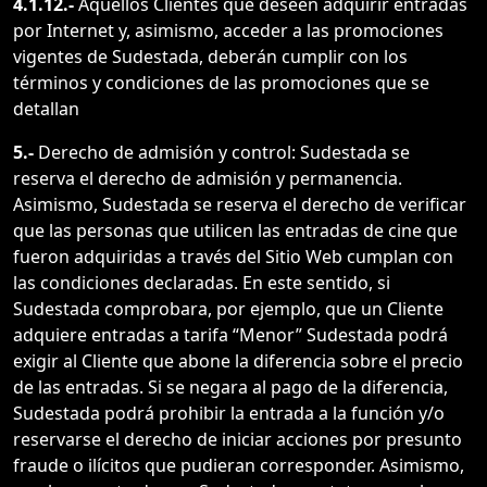
4.1.12.-
Aquellos Clientes que deseen adquirir entradas
por Internet y, asimismo, acceder a las promociones
vigentes de Sudestada, deberán cumplir con los
términos y condiciones de las promociones que se
detallan
5.-
Derecho de admisión y control: Sudestada se
reserva el derecho de admisión y permanencia.
Asimismo, Sudestada se reserva el derecho de verificar
que las personas que utilicen las entradas de cine que
fueron adquiridas a través del Sitio Web cumplan con
las condiciones declaradas. En este sentido, si
Sudestada comprobara, por ejemplo, que un Cliente
adquiere entradas a tarifa “Menor” Sudestada podrá
exigir al Cliente que abone la diferencia sobre el precio
de las entradas. Si se negara al pago de la diferencia,
Sudestada podrá prohibir la entrada a la función y/o
reservarse el derecho de iniciar acciones por presunto
fraude o ilícitos que pudieran corresponder. Asimismo,