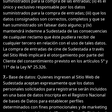
suministrados para la compra de las entradas; (ii) es el
único y exclusivo responsable por los datos
suministrados para la compra de entradas; (iii) que los
datos consignados son correctos, completos y que se
han suministrado sin falsear dato alguno; y (iv)
mantendrá indemne a Sudestada de las consecuencias
de cualquier reclamo que éste pudiera recibir de
cualquier tercero en relación con el uso de tales datos.
La compra de entradas de cine de Sudestada a través
del Sitio Web implicará el otorgamiento por parte del
Cliente del consentimiento previsto en los artículos 5° y
11° de la Ley N° 25.326.
7.-
Base de datos: Quienes ingresen al Sitio Web de
Sudestada aceptan expresamente que los datos
personales solicitados para registrarse serán incluidos
en una base de datos inscripta en el Registro Nacional
de bases de Datos para establecer perfiles
determinados con fines promocionales y de marketing