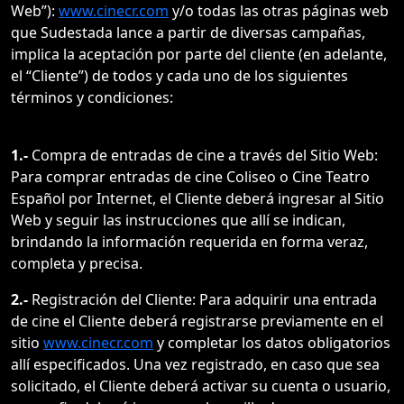
Web”):
www.cinecr.com
y/o todas las otras páginas web
que Sudestada lance a partir de diversas campañas,
implica la aceptación por parte del cliente (en adelante,
el “Cliente”) de todos y cada uno de los siguientes
términos y condiciones:
1.-
Compra de entradas de cine a través del Sitio Web:
Para comprar entradas de cine Coliseo o Cine Teatro
Español por Internet, el Cliente deberá ingresar al Sitio
Web y seguir las instrucciones que allí se indican,
brindando la información requerida en forma veraz,
completa y precisa.
2.-
Registración del Cliente: Para adquirir una entrada
de cine el Cliente deberá registrarse previamente en el
sitio
www.cinecr.com
y completar los datos obligatorios
allí especificados. Una vez registrado, en caso que sea
solicitado, el Cliente deberá activar su cuenta o usuario,