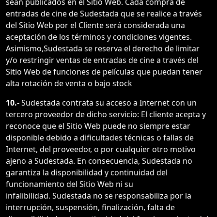
sean publicados en el Sitio Web. Cada compra de
entradas de cine de Sudestada que se realice a través
del Sitio Web por el Cliente será considerada una
aceptación de los términos y condiciones vigentes.
Asimismo,Sudestada se reserva el derecho de limitar
y/o restringir ventas de entradas de cine a través del
Sitio Web de funciones de películas que puedan tener
alta rotación de venta o bajo stock
10.-
Sudestada contrata su acceso a Internet con un
tercero proveedor de dicho servicio: El cliente acepta y
reconoce que el Sitio Web puede no siempre estar
disponible debido a dificultades técnicas o fallas de
Internet, del proveedor, o por cualquier otro motivo
ajeno a Sudestada. En consecuencia, Sudestada no
garantiza la disponibilidad y continuidad del
funcionamiento del Sitio Web ni su
infalibilidad. Sudestada no se responsabiliza por la
interrupción, suspensión, finalización, falta de