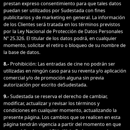
prestan expreso consentimiento para que tales datos
puedan ser utilizados por Sudestada con fines
publicitarios y de marketing en general. La información
de los Clientes será tratada en los términos previstos
por la Ley Nacional de Protección de Datos Personales
Nº 25.326. El titular de los datos podrá, en cualquier
momento, solicitar el retiro o bloqueo de su nombre de
la base de datos.
8.-
Prohibición: Las entradas de cine no podrán ser
utilizadas en ningún caso para su reventa y/o aplicación
comercial y/o de promoción alguna sin previa
autorización por escrito deSudestada.
9.-
Sudestada se reserva el derecho de cambiar,
modificar, actualizar y revisar los términos y
condiciones en cualquier momento, actualizando la
presente página. Los cambios que se realicen en esta
página tendrán vigencia a partir del momento en que