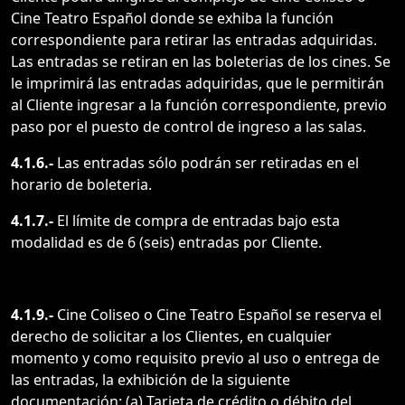
Cine Teatro Español donde se exhiba la función
correspondiente para retirar las entradas adquiridas.
Las entradas se retiran en las boleterias de los cines. Se
le imprimirá las entradas adquiridas, que le permitirán
al Cliente ingresar a la función correspondiente, previo
paso por el puesto de control de ingreso a las salas.
4.1.6.-
Las entradas sólo podrán ser retiradas en el
horario de boleteria.
4.1.7.-
El límite de compra de entradas bajo esta
modalidad es de 6 (seis) entradas por Cliente.
4.1.9.-
Cine Coliseo o Cine Teatro Español se reserva el
derecho de solicitar a los Clientes, en cualquier
momento y como requisito previo al uso o entrega de
las entradas, la exhibición de la siguiente
documentación: (a) Tarjeta de crédito o débito del