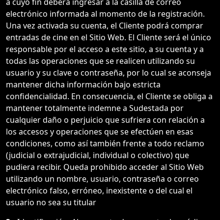
a cuyo fin deberá ingresar a la casilla de correo
electrónico informada al momento de la registración.
Una vez activada su cuenta, el Cliente podrá comprar
entradas de cine en el Sitio Web. El Cliente será el único
responsable por el acceso a este sitio, a su cuenta y a
todas las operaciones que se realicen utilizando su
usuario y su clave o contraseña, por lo cual se aconseja
mantener dicha información bajo estricta
confidencialidad. En consecuencia, el Cliente se obliga a
mantener totalmente indemne a Sudestada por
cualquier daño o perjuicio que sufriera con relación a
los accesos y operaciones que se efectúen en esas
condiciones, como así también frente a todo reclamo
(judicial o extrajudicial, individual o colectivo) que
pudiera recibir. Queda prohibido acceder al Sitio Web
utilizando un nombre, usuario, contraseña o correo
electrónico falso, erróneo, inexistente o del cual el
usuario no sea su titular